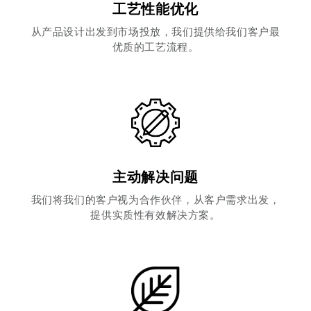
工艺性能优化
从产品设计出发到市场投放，我们提供给我们客户最
优质的工艺流程。
主动解决问题
我们将我们的客户视为合作伙伴，从客户需求出发，
提供实质性有效解决方案。