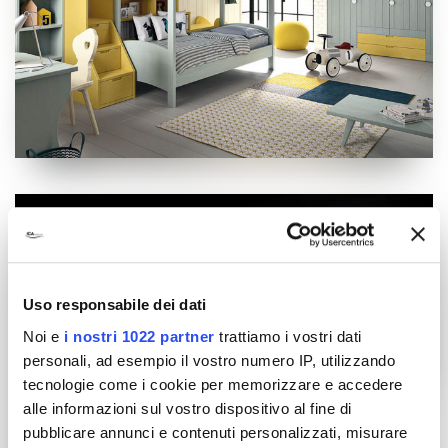
Uso responsabile dei dati
Noi e
i nostri 1022 partner
trattiamo i vostri dati
personali, ad esempio il vostro numero IP, utilizzando
tecnologie come i cookie per memorizzare e accedere
alle informazioni sul vostro dispositivo al fine di
pubblicare annunci e contenuti personalizzati, misurare