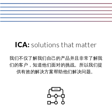
ICA:
solutions that matter
我们不仅了解我们自己的产品并且非常了解我
们的客户，知道他们面对的挑战。所以我们提
供有效的解决方案帮助他们解决问题。