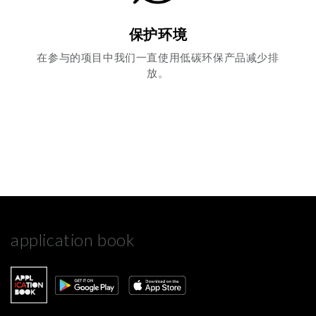
保护环境
在参与的项目中我们一直使用低碳环保产品减少排
放。
application book