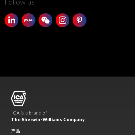
Follow us
ICA is a brand of
The Sherwin-Williams Company
产品