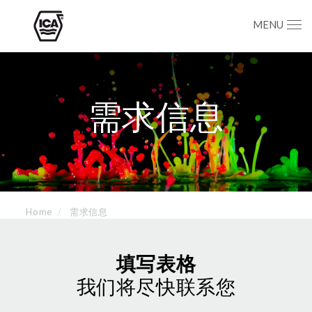
MENU
需求信息
Home
需求信息
填写表格
我们将尽快联系您