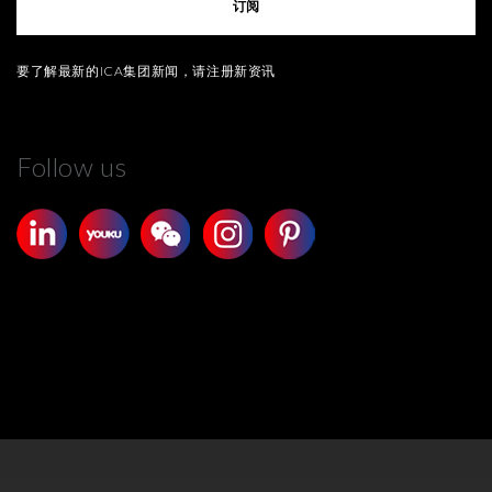
订阅
要了解最新的ICA集团新闻，请注册新资讯
Follow us