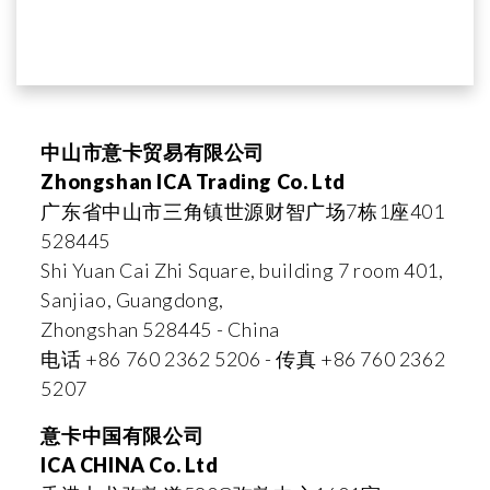
中山市意卡贸易有限公司
Zhongshan ICA Trading Co. Ltd
广东省中山市三角镇世源财智广场7栋1座401
528445
Shi Yuan Cai Zhi Square, building 7 room 401,
Sanjiao, Guangdong,
Zhongshan 528445 - China
电话 +86 760 2362 5206 - 传真 +86 760 2362
5207
意卡中国有限公司
ICA CHINA Co. Ltd