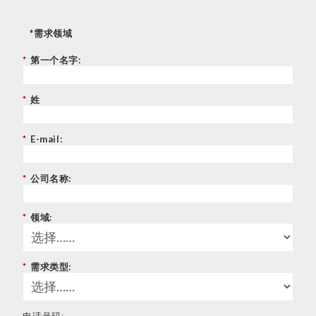
*需求领域
*
第一个名字:
*
姓
*
E-mail:
*
公司名称:
*
领域:
*
需求类型:
电话号码: