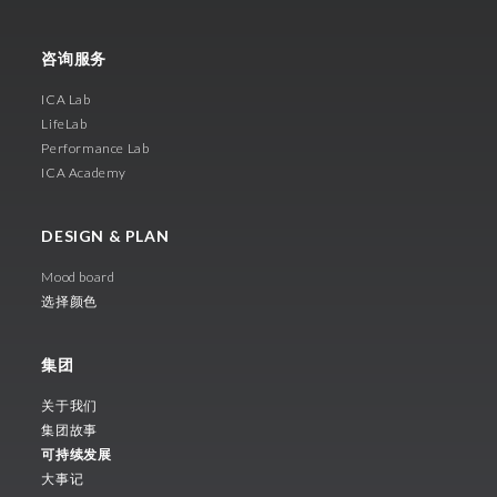
咨询服务
ICA Lab
LifeLab
Performance Lab
ICA Academy
DESIGN & PLAN
Mood board
选择颜色
集团
关于我们
集团故事
可持续发展
大事记