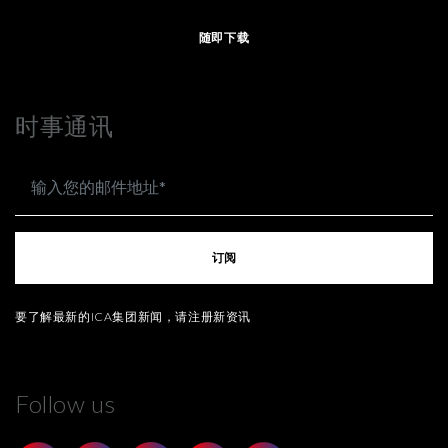
随即下载
时事通讯
订阅
要了解最新的ICA集团新闻，请注册新资讯
Follow us