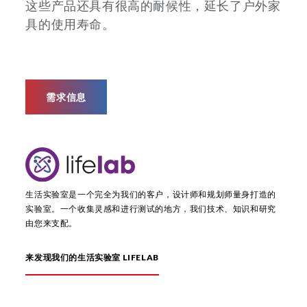
这些产品还具有很高的耐候性，延长了户外家
具的使用寿命。
需求信息
生活实验室是一个完全为我们的客户，设计师和规划师量身打造的
实验室。一个收集灵感和进行测试的地方，我们技术、知识和研究
由您来支配。
来发现我们的生活实验室 LIFELAB