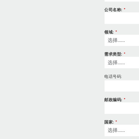
公司名称:
*
领域:
*
需求类型:
*
电话号码:
邮政编码:
*
国家:
*