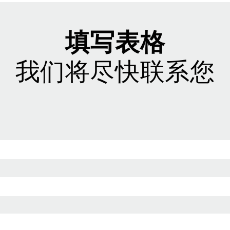
填写表格
我们将尽快联系您