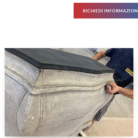
RICHIEDI INFORMAZION