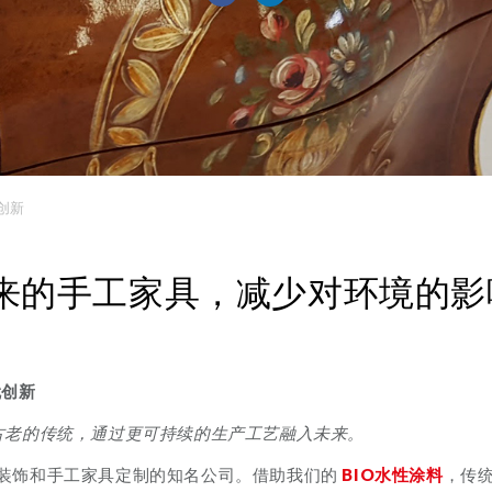
就创新
来的手工家具，减少对环境的影
就创新
具传承古老的传统，通过更可持续的生产工艺融入未来。
于传统装饰和手工家具定制的知名公司。借助我们的
BIO水性涂料
，传