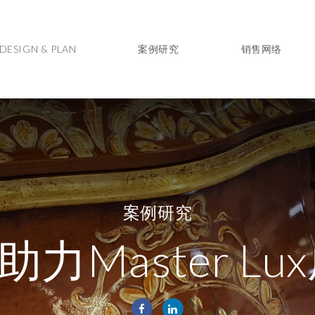
DESIGN & PLAN
案例研究
销售网络
案例研究
助力Master L