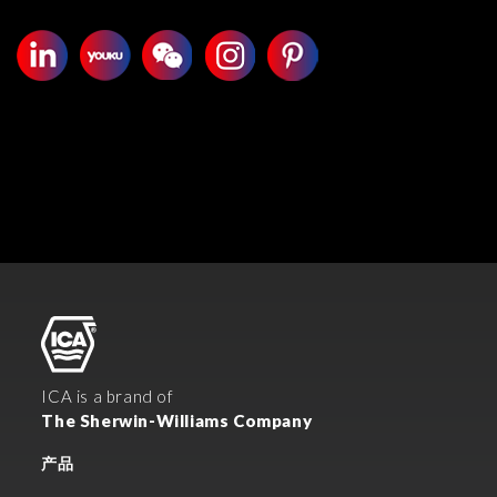
ICA is a brand of
The Sherwin-Williams Company
产品