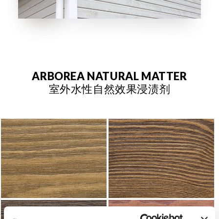
ARBOREA NATURAL MATTER
室外水性自然效果浸渍剂