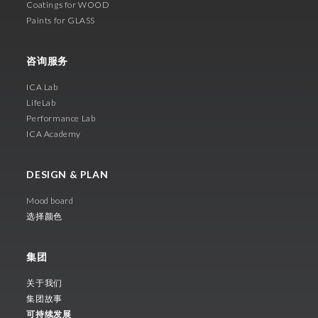
Coatings for WOOD
Paints for GLASS
咨询服务
ICA Lab
LifeLab
Performance Lab
ICA Academy
DESIGN & PLAN
Mood board
选择颜色
集团
关于我们
集团故事
可持续发展