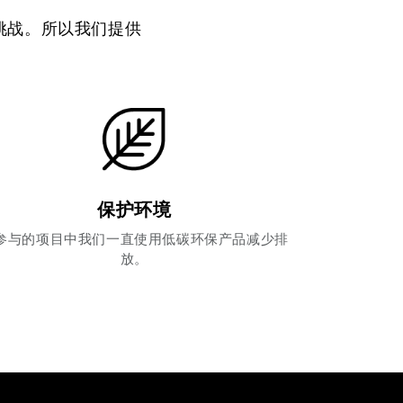
挑战。所以我们提供
保护环境
参与的项目中我们一直使用低碳环保产品减少排
放。