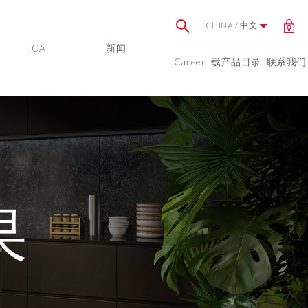
CHINA / 中文
ICA
新闻
Career
载产品目录
联系我们
果