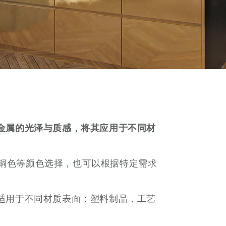
金属的光泽与质感，将其应用于不同材
铜色等颜色选择，也可以根据特定需求
适用于不同材质表面：塑料制品，工艺