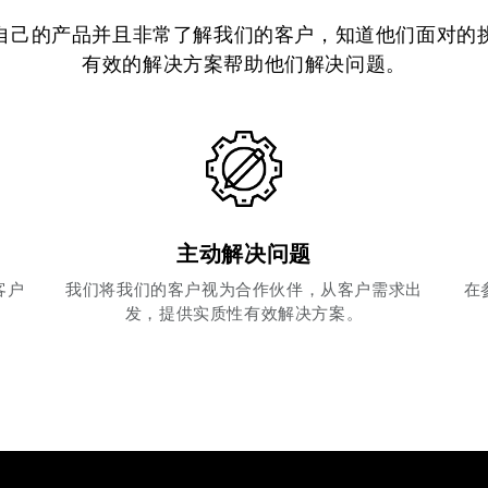
自己的产品并且非常了解我们的客户，知道他们面对的
有效的解决方案帮助他们解决问题。
主动解决问题
客户
我们将我们的客户视为合作伙伴，从客户需求出
在
发，提供实质性有效解决方案。