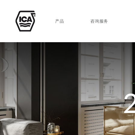
产品
咨询服务