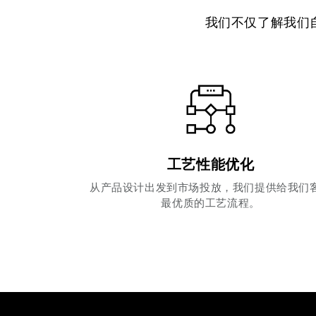
我们不仅了解我们
工艺性能优化
从产品设计出发到市场投放，我们提供给我们
最优质的工艺流程。