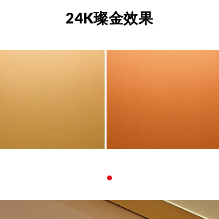
24K璨金效果