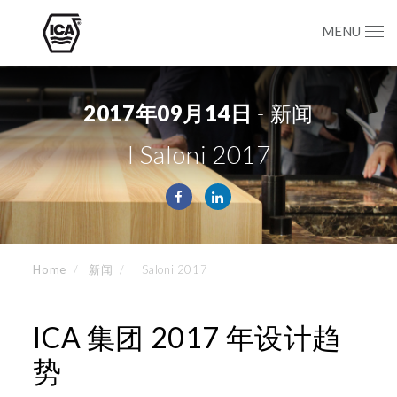
MENU
2017年09月14日
- 新闻
I Saloni 2017
Home
新闻
I Saloni 2017
ICA 集团 2017 年设计趋
势