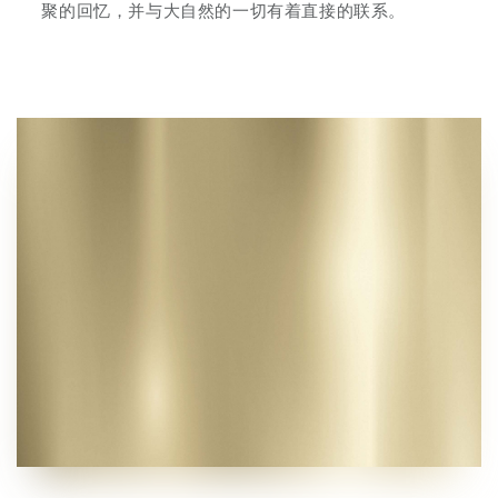
聚的回忆，并与大自然的一切有着直接的联系。