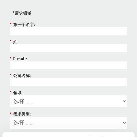
*需求领域
*
第一个名字:
*
姓
*
E-mail:
*
公司名称:
*
领域:
*
需求类型:
电话号码: