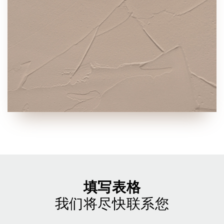
填写表格
我们将尽快联系您