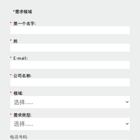
*需求领域
*
第一个名字:
*
姓
*
E-mail:
*
公司名称:
*
领域:
*
需求类型:
电话号码: