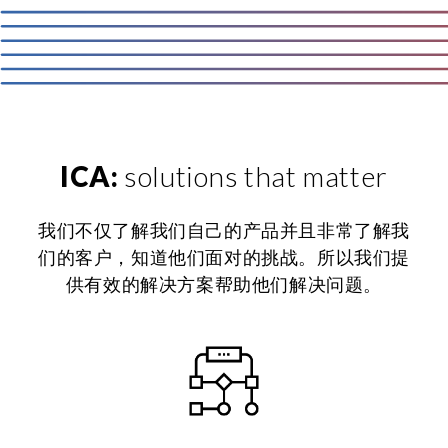
ICA:
solutions that matter
我们不仅了解我们自己的产品并且非常了解我
们的客户，知道他们面对的挑战。所以我们提
供有效的解决方案帮助他们解决问题。