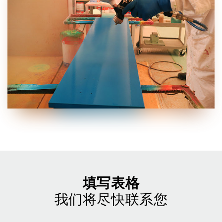
填写表格
我们将尽快联系您