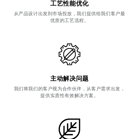
工艺性能优化
从产品设计出发到市场投放，我们提供给我们客户最
优质的工艺流程。
主动解决问题
我们将我们的客户视为合作伙伴，从客户需求出发，
提供实质性有效解决方案。