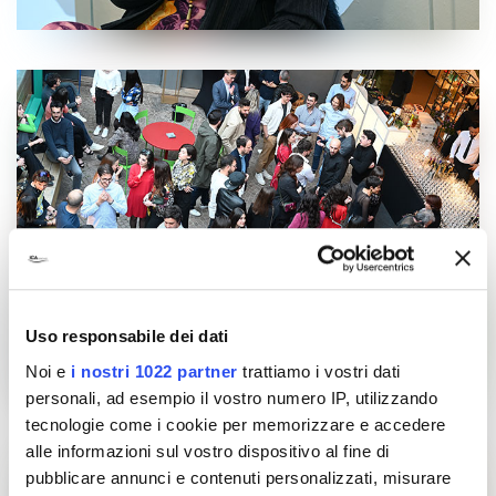
Uso responsabile dei dati
Noi e
i nostri 1022 partner
trattiamo i vostri dati
personali, ad esempio il vostro numero IP, utilizzando
tecnologie come i cookie per memorizzare e accedere
alle informazioni sul vostro dispositivo al fine di
pubblicare annunci e contenuti personalizzati, misurare